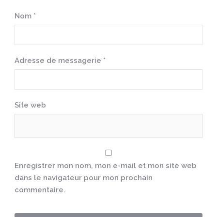
Nom
*
Adresse de messagerie
*
Site web
Enregistrer mon nom, mon e-mail et mon site web
dans le navigateur pour mon prochain
commentaire.